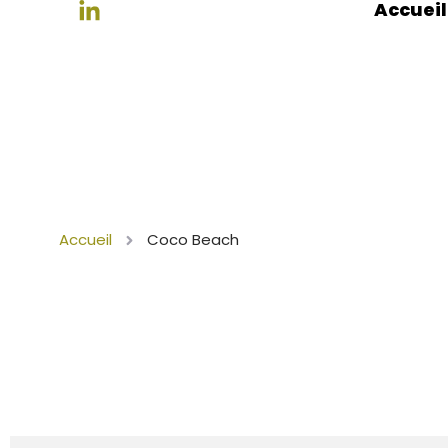
Accueil
Accueil
Coco Beach