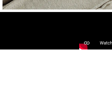
Certifié :