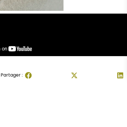
Partager :