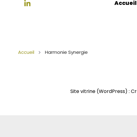
Accueil
Accueil
Harmonie Synergie
Site vitrine (WordPress) : C